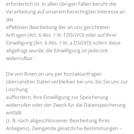
erforderlich ist. In allen übrigen Fällen beruht die
Verarbeitung auf unserem berechtigten Interesse an
der
effektiven Bearbeitung der an uns gerichteten
Anfragen (Art. 6 Abs. 1 lit. f DSGVO) oder auf Ihrer
Einwilligung (Art. 6 Abs. 1 lit. a DSGVO) sofern diese
abgefragt wurde; die Einwilligung ist jederzeit
widerrufbar.
Die von Ihnen an uns per Kontaktanfragen
übersandten Daten verbleiben bei uns, bis Sie uns zur
Löschung
auffordern, Ihre Einwilligung zur Speicherung
widerrufen oder der Zweck für die Datenspeicherung
entfällt
(z. B. nach abgeschlossener Bearbeitung Ihres
Anliegens). Zwingende gesetzliche Bestimmungen –