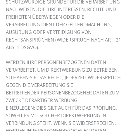
SCHUTZWÜRDIGE GRÜNDE FÜR DIE VERARBEITUNG
NACHWEISEN, DIE IHRE INTERESSEN, RECHTE UND
FREIHEITEN ÜBERWIEGEN ODER DIE
VERARBEITUNG DIENT DER GELTENDMACHUNG,
AUSÜBUNG ODER VERTEIDIGUNG VON
RECHTSANSPRÜCHEN (WIDERSPRUCH NACH ART. 21
ABS. 1 DSGVO).
WERDEN IHRE PERSONENBEZOGENEN DATEN
VERARBEITET, UM DIREKTWERBUNG ZU BETREIBEN,
SO HABEN SIE DAS RECHT, JEDERZEIT WIDERSPRUCH
GEGEN DIE VERARBEITUNG SIE
BETREFFENDER PERSONENBEZOGENER DATEN ZUM
ZWECKE DERARTIGER WERBUNG
EINZULEGEN; DIES GILT AUCH FÜR DAS PROFILING,
SOWEIT ES MIT SOLCHER DIREKTWERBUNG IN
VERBINDUNG STEHT. WENN SIE WIDERSPRECHEN,
WERDEN IHRE PERSONENBEZOGENEN DATEN