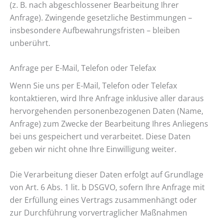
(z. B. nach abgeschlossener Bearbeitung Ihrer
Anfrage). Zwingende gesetzliche Bestimmungen –
insbesondere Aufbewahrungsfristen – bleiben
unberührt.
Anfrage per E-Mail, Telefon oder Telefax
Wenn Sie uns per E-Mail, Telefon oder Telefax
kontaktieren, wird Ihre Anfrage inklusive aller daraus
hervorgehenden personenbezogenen Daten (Name,
Anfrage) zum Zwecke der Bearbeitung Ihres Anliegens
bei uns gespeichert und verarbeitet. Diese Daten
geben wir nicht ohne Ihre Einwilligung weiter.
Die Verarbeitung dieser Daten erfolgt auf Grundlage
von Art. 6 Abs. 1 lit. b DSGVO, sofern Ihre Anfrage mit
der Erfüllung eines Vertrags zusammenhängt oder
zur Durchführung vorvertraglicher Maßnahmen