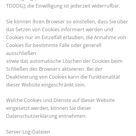
TDDDG); die Einwilligung ist jederzeit widerrufbar.
Sie können Ihren Browser so einstellen, dass Sie über
das Setzen von Cookies informiert werden und
Cookies nur im Einzelfall erlauben, die Annahme von
Cookies für bestimmte Fälle oder generell
ausschließen
sowie das automatische Löschen der Cookies beim
Schließen des Browsers aktivieren. Bei der
Deaktivierung von Cookies kann die Funktionalität
dieser Website eingeschränkt sein.
Welche Cookies und Dienste auf dieser Website
eingesetzt werden, können Sie dieser
Datenschutzerklärung entnehmen.
Server-Log-Dateien