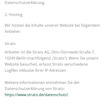
Datenschutzerklärung.
2. Hosting
Wir hosten die Inhalte unserer Website bei folgendem
Anbieter:
Strato
Anbieter ist die Strato AG, Otto-Ostrowski-Straße 7,
10249 Berlin (nachfolgend „Strato“). Wenn Sie unsere
Website besuchen, erfasst Strato verschiedene
Logfiles inklusive Ihrer IP-Adressen.
Weitere Informationen entnehmen Sie der
Datenschutzerklärung von Strato:
https://www.strato.de/datenschutz/
.