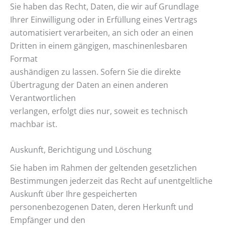
Sie haben das Recht, Daten, die wir auf Grundlage
Ihrer Einwilligung oder in Erfüllung eines Vertrags
automatisiert verarbeiten, an sich oder an einen
Dritten in einem gängigen, maschinenlesbaren
Format
aushändigen zu lassen. Sofern Sie die direkte
Übertragung der Daten an einen anderen
Verantwortlichen
verlangen, erfolgt dies nur, soweit es technisch
machbar ist.
Auskunft, Berichtigung und Löschung
Sie haben im Rahmen der geltenden gesetzlichen
Bestimmungen jederzeit das Recht auf unentgeltliche
Auskunft über Ihre gespeicherten
personenbezogenen Daten, deren Herkunft und
Empfänger und den