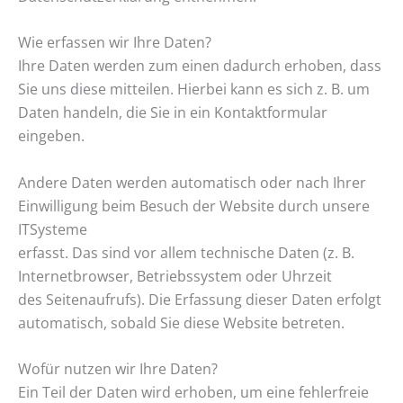
Wie erfassen wir Ihre Daten?
Ihre Daten werden zum einen dadurch erhoben, dass
Sie uns diese mitteilen. Hierbei kann es sich z. B. um
Daten handeln, die Sie in ein Kontaktformular
eingeben.
Andere Daten werden automatisch oder nach Ihrer
Einwilligung beim Besuch der Website durch unsere
ITSysteme
erfasst. Das sind vor allem technische Daten (z. B.
Internetbrowser, Betriebssystem oder Uhrzeit
des Seitenaufrufs). Die Erfassung dieser Daten erfolgt
automatisch, sobald Sie diese Website betreten.
Wofür nutzen wir Ihre Daten?
Ein Teil der Daten wird erhoben, um eine fehlerfreie