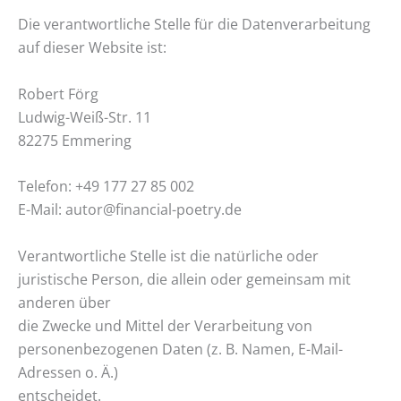
Die verantwortliche Stelle für die Datenverarbeitung
auf dieser Website ist:
Robert Förg
Ludwig-Weiß-Str. 11
82275 Emmering
Telefon: +49 177 27 85 002
E-Mail: autor@financial-poetry.de
Verantwortliche Stelle ist die natürliche oder
juristische Person, die allein oder gemeinsam mit
anderen über
die Zwecke und Mittel der Verarbeitung von
personenbezogenen Daten (z. B. Namen, E-Mail-
Adressen o. Ä.)
entscheidet.