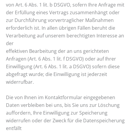
von Art. 6 Abs. 1 lit. b DSGVO, sofern Ihre Anfrage mit
der Erfüllung eines Vertrags zusammenhängt oder
zur Durchführung vorvertraglicher Maßnahmen
erforderlich ist. In allen übrigen Fällen beruht die
Verarbeitung auf unserem berechtigten Interesse an
der
effektiven Bearbeitung der an uns gerichteten
Anfragen (Art. 6 Abs. 1 lit. f DSGVO) oder auf Ihrer
Einwilligung (Art. 6 Abs. 1 lit. a DSGVO) sofern diese
abgefragt wurde; die Einwilligung ist jederzeit
widerrufbar.
Die von Ihnen im Kontaktformular eingegebenen
Daten verbleiben bei uns, bis Sie uns zur Löschung
auffordern, Ihre Einwilligung zur Speicherung
widerrufen oder der Zweck für die Datenspeicherung
entfällt