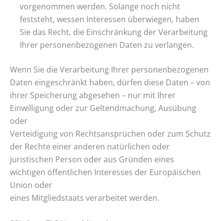
vorgenommen werden. Solange noch nicht
feststeht, wessen Interessen überwiegen, haben
Sie das Recht, die Einschränkung der Verarbeitung
Ihrer personenbezogenen Daten zu verlangen.
Wenn Sie die Verarbeitung Ihrer personenbezogenen
Daten eingeschränkt haben, dürfen diese Daten – von
ihrer Speicherung abgesehen – nur mit Ihrer
Einwilligung oder zur Geltendmachung, Ausübung
oder
Verteidigung von Rechtsansprüchen oder zum Schutz
der Rechte einer anderen natürlichen oder
juristischen Person oder aus Gründen eines
wichtigen öffentlichen Interesses der Europäischen
Union oder
eines Mitgliedstaats verarbeitet werden.