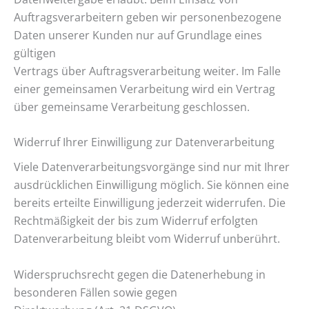
Auftragsverarbeitern geben wir personenbezogene
Daten unserer Kunden nur auf Grundlage eines
gültigen
Vertrags über Auftragsverarbeitung weiter. Im Falle
einer gemeinsamen Verarbeitung wird ein Vertrag
über gemeinsame Verarbeitung geschlossen.
Widerruf Ihrer Einwilligung zur Datenverarbeitung
Viele Datenverarbeitungsvorgänge sind nur mit Ihrer
ausdrücklichen Einwilligung möglich. Sie können eine
bereits erteilte Einwilligung jederzeit widerrufen. Die
Rechtmäßigkeit der bis zum Widerruf erfolgten
Datenverarbeitung bleibt vom Widerruf unberührt.
Widerspruchsrecht gegen die Datenerhebung in
besonderen Fällen sowie gegen