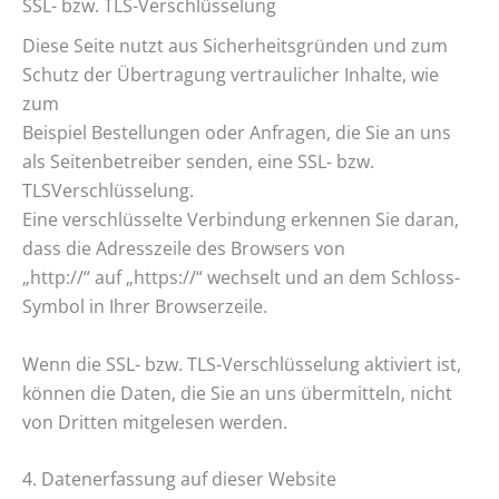
SSL- bzw. TLS-Verschlüsselung
Diese Seite nutzt aus Sicherheitsgründen und zum
Schutz der Übertragung vertraulicher Inhalte, wie
zum
Beispiel Bestellungen oder Anfragen, die Sie an uns
als Seitenbetreiber senden, eine SSL- bzw.
TLSVerschlüsselung.
Eine verschlüsselte Verbindung erkennen Sie daran,
dass die Adresszeile des Browsers von
„http://“ auf „https://“ wechselt und an dem Schloss-
Symbol in Ihrer Browserzeile.
Wenn die SSL- bzw. TLS-Verschlüsselung aktiviert ist,
können die Daten, die Sie an uns übermitteln, nicht
von Dritten mitgelesen werden.
4. Datenerfassung auf dieser Website