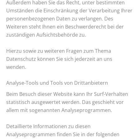
Außerdem haben Sie das Recht, unter bestimmten
Umständen die Einschränkung der Verarbeitung Ihrer
personenbezogenen Daten zu verlangen. Des
Weiteren steht Ihnen ein Beschwerderecht bei der
zuständigen Aufsichtsbehörde zu.
Hierzu sowie zu weiteren Fragen zum Thema
Datenschutz können Sie sich jederzeit an uns
wenden.
Analyse-Tools und Tools von Drittanbietern
Beim Besuch dieser Website kann Ihr Surf-Verhalten
statistisch ausgewertet werden. Das geschieht vor
allem mit sogenannten Analyseprogrammen.
Detaillierte Informationen zu diesen
Analyseprogrammen finden Sie in der folgenden