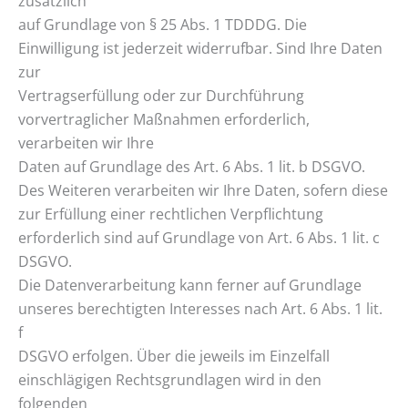
zusätzlich
auf Grundlage von § 25 Abs. 1 TDDDG. Die
Einwilligung ist jederzeit widerrufbar. Sind Ihre Daten
zur
Vertragserfüllung oder zur Durchführung
vorvertraglicher Maßnahmen erforderlich,
verarbeiten wir Ihre
Daten auf Grundlage des Art. 6 Abs. 1 lit. b DSGVO.
Des Weiteren verarbeiten wir Ihre Daten, sofern diese
zur Erfüllung einer rechtlichen Verpflichtung
erforderlich sind auf Grundlage von Art. 6 Abs. 1 lit. c
DSGVO.
Die Datenverarbeitung kann ferner auf Grundlage
unseres berechtigten Interesses nach Art. 6 Abs. 1 lit.
f
DSGVO erfolgen. Über die jeweils im Einzelfall
einschlägigen Rechtsgrundlagen wird in den
folgenden