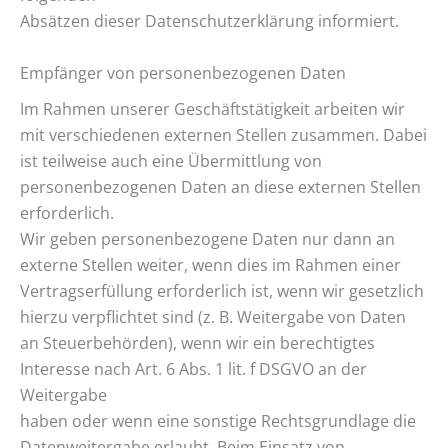
Absätzen dieser Datenschutzerklärung informiert.
Empfänger von personenbezogenen Daten
Im Rahmen unserer Geschäftstätigkeit arbeiten wir
mit verschiedenen externen Stellen zusammen. Dabei
ist teilweise auch eine Übermittlung von
personenbezogenen Daten an diese externen Stellen
erforderlich.
Wir geben personenbezogene Daten nur dann an
externe Stellen weiter, wenn dies im Rahmen einer
Vertragserfüllung erforderlich ist, wenn wir gesetzlich
hierzu verpflichtet sind (z. B. Weitergabe von Daten
an Steuerbehörden), wenn wir ein berechtigtes
Interesse nach Art. 6 Abs. 1 lit. f DSGVO an der
Weitergabe
haben oder wenn eine sonstige Rechtsgrundlage die
Datenweitergabe erlaubt. Beim Einsatz von