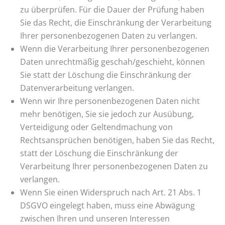
zu überprüfen. Für die Dauer der Prüfung haben
Sie das Recht, die Einschränkung der Verarbeitung
Ihrer personenbezogenen Daten zu verlangen.
Wenn die Verarbeitung Ihrer personenbezogenen
Daten unrechtmäßig geschah/geschieht, können
Sie statt der Löschung die Einschränkung der
Datenverarbeitung verlangen.
Wenn wir Ihre personenbezogenen Daten nicht
mehr benötigen, Sie sie jedoch zur Ausübung,
Verteidigung oder Geltendmachung von
Rechtsansprüchen benötigen, haben Sie das Recht,
statt der Löschung die Einschränkung der
Verarbeitung Ihrer personenbezogenen Daten zu
verlangen.
Wenn Sie einen Widerspruch nach Art. 21 Abs. 1
DSGVO eingelegt haben, muss eine Abwägung
zwischen Ihren und unseren Interessen