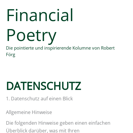
Zum
Financial
Inhalt
springen
Poetry
Die pointierte und inspirierende Kolumne von Robert
Förg
DATENSCHUTZ
1. Datenschutz auf einen Blick
Allgemeine Hinweise
Die folgenden Hinweise geben einen einfachen
Überblick darüber, was mit Ihren