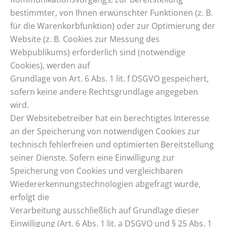
bestimmter, von Ihnen erwünschter Funktionen (z. B.
für die Warenkorbfunktion) oder zur Optimierung der
Website (z. B. Cookies zur Messung des
Webpublikums) erforderlich sind (notwendige
Cookies), werden auf
Grundlage von Art. 6 Abs. 1 lit. f DSGVO gespeichert,
sofern keine andere Rechtsgrundlage angegeben
wird.
Der Websitebetreiber hat ein berechtigtes Interesse
an der Speicherung von notwendigen Cookies zur
technisch fehlerfreien und optimierten Bereitstellung
seiner Dienste. Sofern eine Einwilligung zur
Speicherung von Cookies und vergleichbaren
Wiedererkennungstechnologien abgefragt wurde,
erfolgt die
Verarbeitung ausschließlich auf Grundlage dieser
Einwilligung (Art. 6 Abs. 1 lit. a DSGVO und § 25 Abs. 1