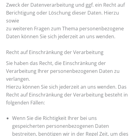
Zweck der Datenverarbeitung und ggf. ein Recht auf
Berichtigung oder Löschung dieser Daten. Hierzu
sowie
zu weiteren Fragen zum Thema personenbezogene
Daten können Sie sich jederzeit an uns wenden.
Recht auf Einschränkung der Verarbeitung
Sie haben das Recht, die Einschränkung der
Verarbeitung Ihrer personenbezogenen Daten zu
verlangen.
Hierzu können Sie sich jederzeit an uns wenden. Das
Recht auf Einschränkung der Verarbeitung besteht in
folgenden Fällen:
Wenn Sie die Richtigkeit Ihrer bei uns
gespeicherten personenbezogenen Daten
bestreiten, benötigen wir in der Regel Zeit, um dies