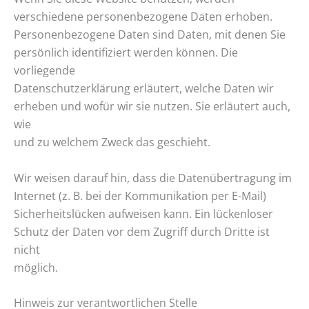
verschiedene personenbezogene Daten erhoben.
Personenbezogene Daten sind Daten, mit denen Sie
persönlich identifiziert werden können. Die
vorliegende
Datenschutzerklärung erläutert, welche Daten wir
erheben und wofür wir sie nutzen. Sie erläutert auch,
wie
und zu welchem Zweck das geschieht.
Wir weisen darauf hin, dass die Datenübertragung im
Internet (z. B. bei der Kommunikation per E-Mail)
Sicherheitslücken aufweisen kann. Ein lückenloser
Schutz der Daten vor dem Zugriff durch Dritte ist
nicht
möglich.
Hinweis zur verantwortlichen Stelle