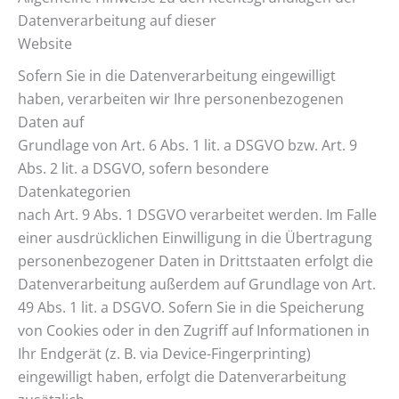
Datenverarbeitung auf dieser
Website
Sofern Sie in die Datenverarbeitung eingewilligt
haben, verarbeiten wir Ihre personenbezogenen
Daten auf
Grundlage von Art. 6 Abs. 1 lit. a DSGVO bzw. Art. 9
Abs. 2 lit. a DSGVO, sofern besondere
Datenkategorien
nach Art. 9 Abs. 1 DSGVO verarbeitet werden. Im Falle
einer ausdrücklichen Einwilligung in die Übertragung
personenbezogener Daten in Drittstaaten erfolgt die
Datenverarbeitung außerdem auf Grundlage von Art.
49 Abs. 1 lit. a DSGVO. Sofern Sie in die Speicherung
von Cookies oder in den Zugriff auf Informationen in
Ihr Endgerät (z. B. via Device-Fingerprinting)
eingewilligt haben, erfolgt die Datenverarbeitung