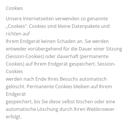
Cookies
Unsere Internetseiten verwenden so genannte
„Cookies“. Cookies sind kleine Datenpakete und
richten auf
Ihrem Endgerät keinen Schaden an. Sie werden
entweder vorübergehend für die Dauer einer Sitzung
(Session-Cookies) oder dauerhaft (permanente
Cookies) auf Ihrem Endgerät gespeichert. Session-
Cookies
werden nach Ende Ihres Besuchs automatisch
gelöscht. Permanente Cookies bleiben auf Ihrem
Endgerät
gespeichert, bis Sie diese selbst löschen oder eine
automatische Löschung durch Ihren Webbrowser
erfolgt.