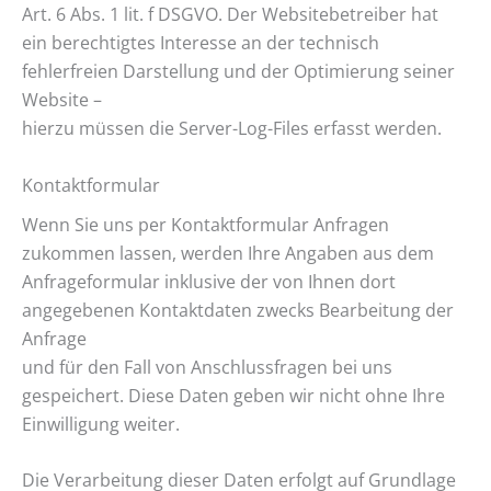
Art. 6 Abs. 1 lit. f DSGVO. Der Websitebetreiber hat
ein berechtigtes Interesse an der technisch
fehlerfreien Darstellung und der Optimierung seiner
Website –
hierzu müssen die Server-Log-Files erfasst werden.
Kontaktformular
Wenn Sie uns per Kontaktformular Anfragen
zukommen lassen, werden Ihre Angaben aus dem
Anfrageformular inklusive der von Ihnen dort
angegebenen Kontaktdaten zwecks Bearbeitung der
Anfrage
und für den Fall von Anschlussfragen bei uns
gespeichert. Diese Daten geben wir nicht ohne Ihre
Einwilligung weiter.
Die Verarbeitung dieser Daten erfolgt auf Grundlage