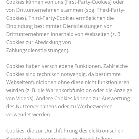
Cookies können von uns (First-Party-Cookies) oder
von Drittunternehmen stammen (sog. Third-Party-
Cookies). Third-Party-Cookies ermöglichen die
Einbindung bestimmter Dienstleistungen von
Drittunternehmen innerhalb von Webseiten (z. B.
Cookies zur Abwicklung von
Zahlungsdienstleistungen).
Cookies haben verschiedene Funktionen. Zahlreiche
Cookies sind technisch notwendig, da bestimmte
Webseitenfunktionen ohne diese nicht funktionieren
würden (z. B. die Warenkorbfunktion oder die Anzeige
von Videos). Andere Cookies können zur Auswertung
des Nutzerverhaltens oder zu Werbezwecken
verwendet werden.
Cookies, die zur Durchführung des elektronischen
Kommunikationsvorgangs, zur Bereitstellung