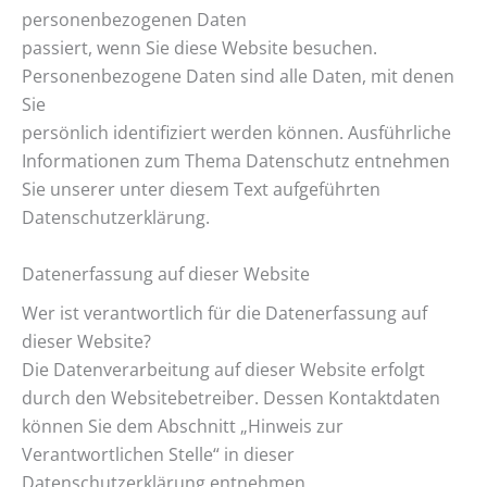
personenbezogenen Daten
passiert, wenn Sie diese Website besuchen.
Personenbezogene Daten sind alle Daten, mit denen
Sie
persönlich identifiziert werden können. Ausführliche
Informationen zum Thema Datenschutz entnehmen
Sie unserer unter diesem Text aufgeführten
Datenschutzerklärung.
Datenerfassung auf dieser Website
Wer ist verantwortlich für die Datenerfassung auf
dieser Website?
Die Datenverarbeitung auf dieser Website erfolgt
durch den Websitebetreiber. Dessen Kontaktdaten
können Sie dem Abschnitt „Hinweis zur
Verantwortlichen Stelle“ in dieser
Datenschutzerklärung entnehmen.