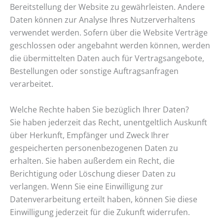
Bereitstellung der Website zu gewährleisten. Andere
Daten können zur Analyse Ihres Nutzerverhaltens
verwendet werden. Sofern über die Website Verträge
geschlossen oder angebahnt werden können, werden
die übermittelten Daten auch für Vertragsangebote,
Bestellungen oder sonstige Auftragsanfragen
verarbeitet.
Welche Rechte haben Sie bezüglich Ihrer Daten?
Sie haben jederzeit das Recht, unentgeltlich Auskunft
über Herkunft, Empfänger und Zweck Ihrer
gespeicherten personenbezogenen Daten zu
erhalten. Sie haben außerdem ein Recht, die
Berichtigung oder Löschung dieser Daten zu
verlangen. Wenn Sie eine Einwilligung zur
Datenverarbeitung erteilt haben, können Sie diese
Einwilligung jederzeit für die Zukunft widerrufen.