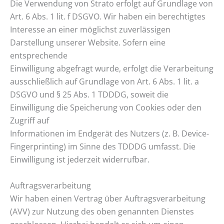
Die Verwendung von Strato erfolgt auf Grundlage von
Art. 6 Abs. 1 lit. f DSGVO. Wir haben ein berechtigtes
Interesse an einer möglichst zuverlässigen
Darstellung unserer Website. Sofern eine
entsprechende
Einwilligung abgefragt wurde, erfolgt die Verarbeitung
ausschließlich auf Grundlage von Art. 6 Abs. 1 lit. a
DSGVO und § 25 Abs. 1 TDDDG, soweit die
Einwilligung die Speicherung von Cookies oder den
Zugriff auf
Informationen im Endgerät des Nutzers (z. B. Device-
Fingerprinting) im Sinne des TDDDG umfasst. Die
Einwilligung ist jederzeit widerrufbar.
Auftragsverarbeitung
Wir haben einen Vertrag über Auftragsverarbeitung
(AVV) zur Nutzung des oben genannten Dienstes