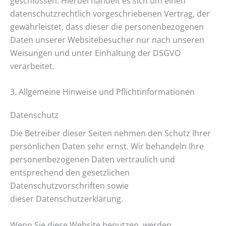
geschlossen. Hierbei handelt es sich um einen
datenschutzrechtlich vorgeschriebenen Vertrag, der
gewährleistet, dass dieser die personenbezogenen
Daten unserer Websitebesucher nur nach unseren
Weisungen und unter Einhaltung der DSGVO
verarbeitet.
3. Allgemeine Hinweise und Pflichtinformationen
Datenschutz
Die Betreiber dieser Seiten nehmen den Schutz Ihrer
persönlichen Daten sehr ernst. Wir behandeln Ihre
personenbezogenen Daten vertraulich und
entsprechend den gesetzlichen
Datenschutzvorschriften sowie
dieser Datenschutzerklärung.
Wenn Sie diese Website benutzen, werden