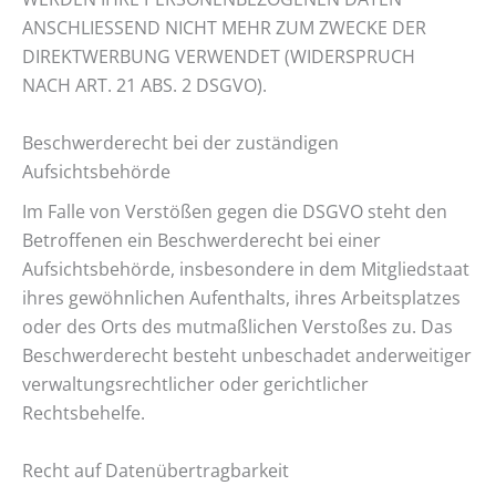
ANSCHLIESSEND NICHT MEHR ZUM ZWECKE DER
DIREKTWERBUNG VERWENDET (WIDERSPRUCH
NACH ART. 21 ABS. 2 DSGVO).
Beschwerderecht bei der zuständigen
Aufsichtsbehörde
Im Falle von Verstößen gegen die DSGVO steht den
Betroffenen ein Beschwerderecht bei einer
Aufsichtsbehörde, insbesondere in dem Mitgliedstaat
ihres gewöhnlichen Aufenthalts, ihres Arbeitsplatzes
oder des Orts des mutmaßlichen Verstoßes zu. Das
Beschwerderecht besteht unbeschadet anderweitiger
verwaltungsrechtlicher oder gerichtlicher
Rechtsbehelfe.
Recht auf Datenübertragbarkeit