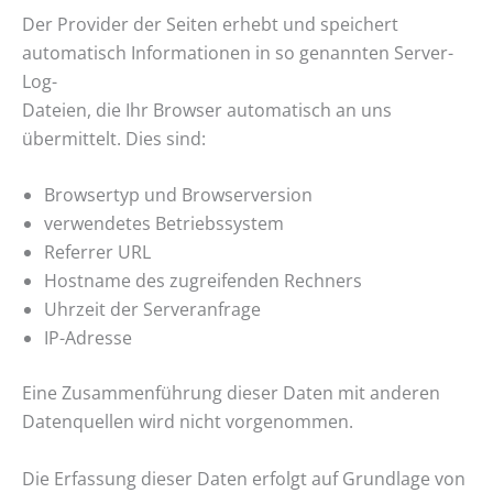
Der Provider der Seiten erhebt und speichert
automatisch Informationen in so genannten Server-
Log-
Dateien, die Ihr Browser automatisch an uns
übermittelt. Dies sind:
Browsertyp und Browserversion
verwendetes Betriebssystem
Referrer URL
Hostname des zugreifenden Rechners
Uhrzeit der Serveranfrage
IP-Adresse
Eine Zusammenführung dieser Daten mit anderen
Datenquellen wird nicht vorgenommen.
Die Erfassung dieser Daten erfolgt auf Grundlage von