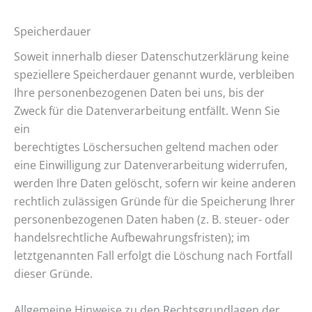
Speicherdauer
Soweit innerhalb dieser Datenschutzerklärung keine
speziellere Speicherdauer genannt wurde, verbleiben
Ihre personenbezogenen Daten bei uns, bis der
Zweck für die Datenverarbeitung entfällt. Wenn Sie
ein
berechtigtes Löschersuchen geltend machen oder
eine Einwilligung zur Datenverarbeitung widerrufen,
werden Ihre Daten gelöscht, sofern wir keine anderen
rechtlich zulässigen Gründe für die Speicherung Ihrer
personenbezogenen Daten haben (z. B. steuer- oder
handelsrechtliche Aufbewahrungsfristen); im
letztgenannten Fall erfolgt die Löschung nach Fortfall
dieser Gründe.
Allgemeine Hinweise zu den Rechtsgrundlagen der