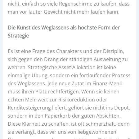
nicht, einfach so viele Regenschirme zu kaufen, dass
man vor lauter Gewicht nicht mehr laufen kann.
Die Kunst des Weglassens als höchste Form der
Strategie
Es ist eine Frage des Charakters und der Disziplin,
sich gegen den Drang der ständigen Ausweitung zu
wehren. Strategische Asset Allokation ist keine
einmalige Übung, sondern ein fortlaufender Prozess
des Weglassens. Jede neue Zutat im Finanz-Menü
muss ihren Platz rechtfertigen. Wenn sie keinen
echten Mehrwert zur Risikoreduktion oder
Renditesteigerung liefert, gehört sie nicht ins Depot,
sondern in den Papierkorb der guten Absichten.
Diese Klarheit zu schaffen, ist oft schmerzhaft, denn
sie verlangt, dass wir uns von liebgewonnenen