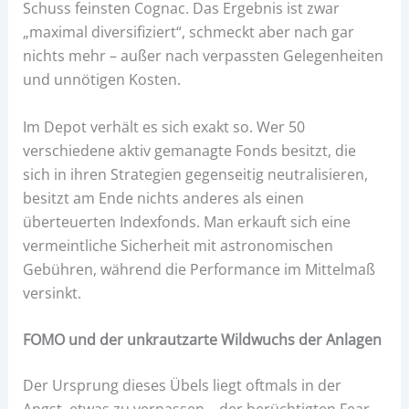
Schuss feinsten Cognac. Das Ergebnis ist zwar
„maximal diversifiziert“, schmeckt aber nach gar
nichts mehr – außer nach verpassten Gelegenheiten
und unnötigen Kosten.
Im Depot verhält es sich exakt so. Wer 50
verschiedene aktiv gemanagte Fonds besitzt, die
sich in ihren Strategien gegenseitig neutralisieren,
besitzt am Ende nichts anderes als einen
überteuerten Indexfonds. Man erkauft sich eine
vermeintliche Sicherheit mit astronomischen
Gebühren, während die Performance im Mittelmaß
versinkt.
FOMO und der unkrautzarte Wildwuchs der Anlagen
Der Ursprung dieses Übels liegt oftmals in der