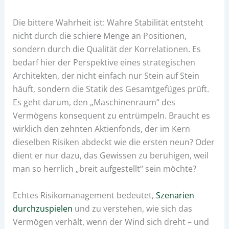
Die bittere Wahrheit ist: Wahre Stabilität entsteht
nicht durch die schiere Menge an Positionen,
sondern durch die Qualität der Korrelationen. Es
bedarf hier der Perspektive eines strategischen
Architekten, der nicht einfach nur Stein auf Stein
häuft, sondern die Statik des Gesamtgefüges prüft.
Es geht darum, den „Maschinenraum“ des
Vermögens konsequent zu entrümpeln. Braucht es
wirklich den zehnten Aktienfonds, der im Kern
dieselben Risiken abdeckt wie die ersten neun? Oder
dient er nur dazu, das Gewissen zu beruhigen, weil
man so herrlich „breit aufgestellt“ sein möchte?
Echtes Risikomanagement bedeutet,
Szenarien
durchzuspielen
und zu verstehen, wie sich das
Vermögen verhält, wenn der Wind sich dreht – und